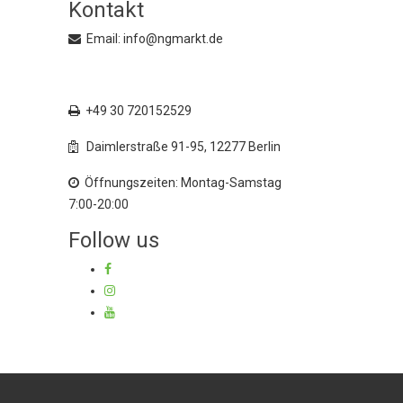
Kontakt
Email: info@ngmarkt.de
+49 30 72015250
+49 30 720152529
Daimlerstraße 91-95, 12277 Berlin
Öffnungszeiten: Montag-Samstag
7:00-20:00
Follow us