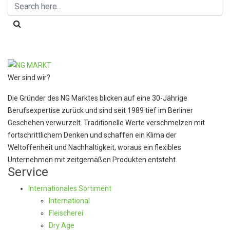
Wer sind wir?
Die Gründer des NG Marktes blicken auf eine 30-Jährige
Berufsexpertise zurück und sind seit 1989 tief im Berliner
Geschehen verwurzelt. Traditionelle Werte verschmelzen mit
fortschrittlichem Denken und schaffen ein Klima der
Weltoffenheit und Nachhaltigkeit, woraus ein flexibles
Unternehmen mit zeitgemäßen Produkten entsteht.
Service
Internationales Sortiment
International
Fleischerei
Dry Age