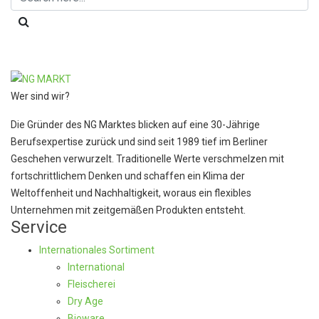
Wer sind wir?
Die Gründer des NG Marktes blicken auf eine 30-Jährige
Berufsexpertise zurück und sind seit 1989 tief im Berliner
Geschehen verwurzelt. Traditionelle Werte verschmelzen mit
fortschrittlichem Denken und schaffen ein Klima der
Weltoffenheit und Nachhaltigkeit, woraus ein flexibles
Unternehmen mit zeitgemäßen Produkten entsteht.
Service
Internationales Sortiment
International
Fleischerei
Dry Age
Bioware