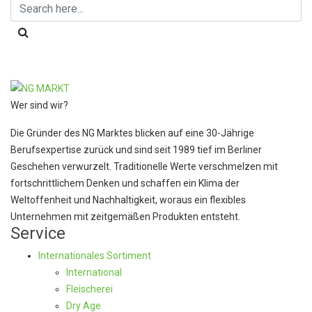
Wer sind wir?
Die Gründer des NG Marktes blicken auf eine 30-Jährige
Berufsexpertise zurück und sind seit 1989 tief im Berliner
Geschehen verwurzelt. Traditionelle Werte verschmelzen mit
fortschrittlichem Denken und schaffen ein Klima der
Weltoffenheit und Nachhaltigkeit, woraus ein flexibles
Unternehmen mit zeitgemäßen Produkten entsteht.
Service
Internationales Sortiment
International
Fleischerei
Dry Age