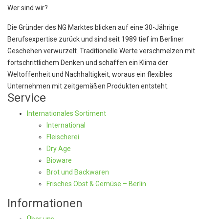
Wer sind wir?
Die Gründer des NG Marktes blicken auf eine 30-Jährige
Berufsexpertise zurück und sind seit 1989 tief im Berliner
Geschehen verwurzelt. Traditionelle Werte verschmelzen mit
fortschrittlichem Denken und schaffen ein Klima der
Weltoffenheit und Nachhaltigkeit, woraus ein flexibles
Unternehmen mit zeitgemäßen Produkten entsteht.
Service
Internationales Sortiment
International
Fleischerei
Dry Age
Bioware
Brot und Backwaren
Frisches Obst & Gemüse – Berlin
Informationen
Über uns