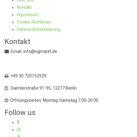
Kontakt
Impressum
Cookie-Richtlinien
Datenschutzerklärung
Kontakt
Email: info@ngmarkt.de
+49 30 72015250
+49 30 720152529
Daimlerstraße 91-95, 12277 Berlin
Öffnungszeiten: Montag-Samstag 7:00-20:00
Follow us