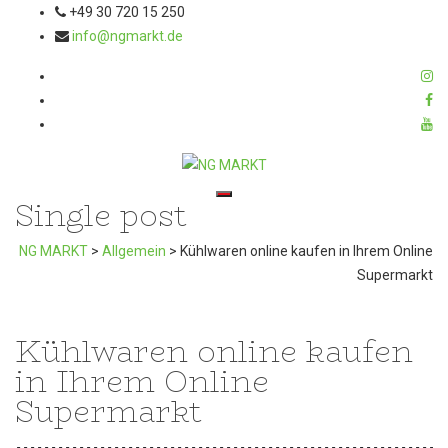
+49 30 720 15 250
info@ngmarkt.de
Single post
Toggle navigation
NG MARKT
>
Allgemein
>
Kühlwaren online kaufen in Ihrem Online
Supermarkt
Kühlwaren online kaufen
in Ihrem Online
Supermarkt
-------------------------------------------------------------