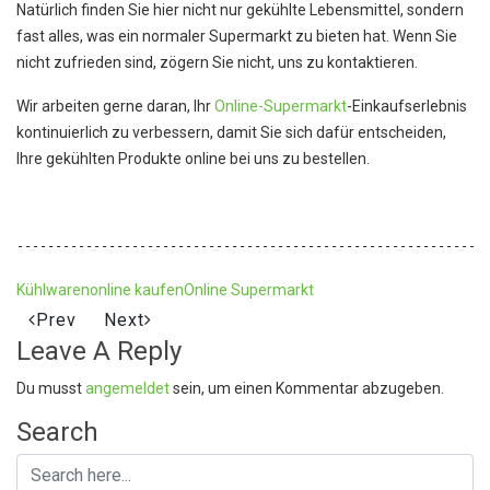
Natürlich finden Sie hier nicht nur gekühlte Lebensmittel, sondern
fast alles, was ein normaler Supermarkt zu bieten hat. Wenn Sie
nicht zufrieden sind, zögern Sie nicht, uns zu kontaktieren.
Wir arbeiten gerne daran, Ihr
Online-Supermarkt
-Einkaufserlebnis
kontinuierlich zu verbessern, damit Sie sich dafür entscheiden,
Ihre gekühlten Produkte online bei uns zu bestellen.
-------------------------------------------------------------
Kühlwaren
online kaufen
Online Supermarkt
Prev
Next
Leave A Reply
Du musst
angemeldet
sein, um einen Kommentar abzugeben.
Search