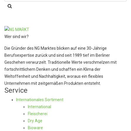
Wer sind wir?
Die Gründer des NG Marktes blicken auf eine 30-Jährige
Berufsexpertise zurück und sind seit 1989 tief im Berliner
Geschehen verwurzelt. Traditionelle Werte verschmelzen mit
fortschrittlichem Denken und schaffen ein Klima der
Weltoffenheit und Nachhaltigkeit, woraus ein flexibles
Unternehmen mit zeitgemäßen Produkten entsteht.
Service
Internationales Sortiment
International
Fleischerei
Dry Age
Bioware