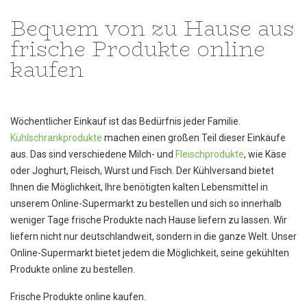
Bequem von zu Hause aus
frische Produkte online
kaufen
Wöchentlicher Einkauf ist das Bedürfnis jeder Familie.
Kühlschrankprodukte
machen einen großen Teil dieser Einkäufe
aus. Das sind verschiedene Milch- und
Fleischprodukte
, wie Käse
oder Joghurt, Fleisch, Wurst und Fisch. Der Kühlversand bietet
Ihnen die Möglichkeit, Ihre benötigten kalten Lebensmittel in
unserem Online-Supermarkt zu bestellen und sich so innerhalb
weniger Tage frische Produkte nach Hause liefern zu lassen. Wir
liefern nicht nur deutschlandweit, sondern in die ganze Welt. Unser
Online-Supermarkt bietet jedem die Möglichkeit, seine gekühlten
Produkte online zu bestellen.
Frische Produkte online kaufen.