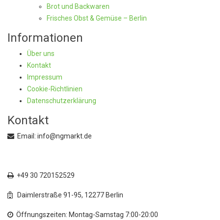
Brot und Backwaren
Frisches Obst & Gemüse – Berlin
Informationen
Über uns
Kontakt
Impressum
Cookie-Richtlinien
Datenschutzerklärung
Kontakt
Email: info@ngmarkt.de
+49 30 72015250
+49 30 720152529
Daimlerstraße 91-95, 12277 Berlin
Öffnungszeiten: Montag-Samstag 7:00-20:00