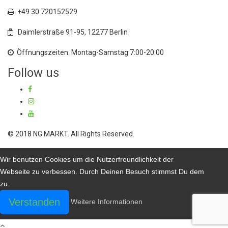
+49 30 720152529
Daimlerstraße 91-95, 12277 Berlin
Öffnungszeiten: Montag-Samstag 7:00-20:00
Follow us
© 2018 NG MARKT. All Rights Reserved.
Wir benutzen Cookies um die Nutzerfreundlichkeit der
Webseite zu verbessen. Durch Deinen Besuch stimmst Du dem
zu.
Verstanden
Weitere Informationen