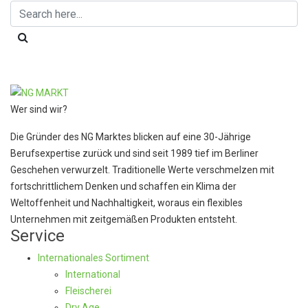
Wer sind wir?
Die Gründer des NG Marktes blicken auf eine 30-Jährige
Berufsexpertise zurück und sind seit 1989 tief im Berliner
Geschehen verwurzelt. Traditionelle Werte verschmelzen mit
fortschrittlichem Denken und schaffen ein Klima der
Weltoffenheit und Nachhaltigkeit, woraus ein flexibles
Unternehmen mit zeitgemäßen Produkten entsteht.
Service
Internationales Sortiment
International
Fleischerei
Dry Age