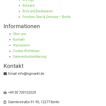
Bioware
Brot und Backwaren
Frisches Obst & Gemüse – Berlin
Informationen
Über uns
Kontakt
Impressum
Cookie-Richtlinien
Datenschutzerklärung
Kontakt
Email: info@ngmarkt.de
+49 30 72015250
+49 30 720152529
Daimlerstraße 91-95, 12277 Berlin