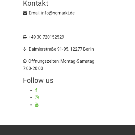
Kontakt
Email: info@ngmarkt.de
+49 30 72015250
+49 30 720152529
Daimlerstraße 91-95, 12277 Berlin
Öffnungszeiten: Montag-Samstag
7:00-20:00
Follow us